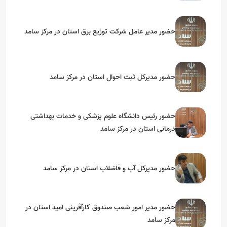
حضور مدیر عامل شرکت توزیع برق استان در مرکز سامد
حضور مدیرکل ثبت احوال استان در مرکز سامد
حضور رئیس دانشگاه علوم پزشکی و خدمات بهداشتی
درمانی استان در مرکز سامد
حضور مدیرکل آب و فاضلاب استان در مرکز سامد
حضور مدیر امور شعب صندوق کارآفرینی امید استان در
مرکز سامد