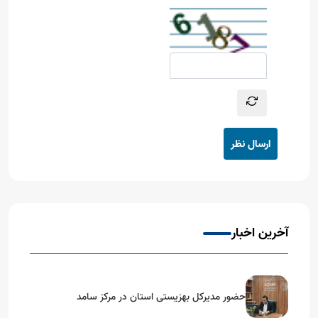
ارسال نظر
آخرین اخبار
حضور مدیرکل بهزیستی استان در مرکز سامد