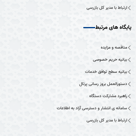
ارتباط با مدیر کل بازرسی
پایگاه های مرتبط
مناقصه و مزایده
بیانیه حریم خصوصی
بیانیه سطح توافق خدمات
دستورالعمل بروز رسانی پرتال
راهبرد مشارکت دستگاه
سامانه ی انتشار و دسترسی آزاد به اطلاعات
ارتباط با مدیر کل بازرسی