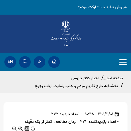
«جهش تولید با مشارکت مردم»
EN
صفحه اصلی
اخبار دفتر بازرسی
بخشنامه طرح تکریم مردم و جلب رضایت ارباب رجوع
1401/11/01 - 10:48
- تعداد بازدید: 272
- تعداد بازدیدکننده: 271
زمان مطالعه : کمتر از یک دقیقه