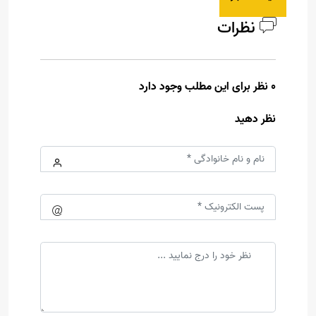
نظرات
0 نظر برای این مطلب وجود دارد
نظر دهید