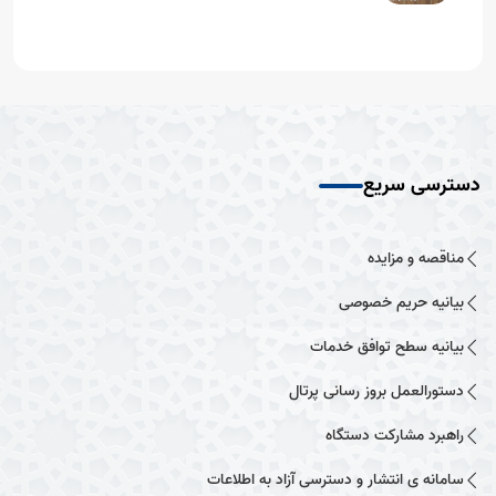
دسترسی سریع
مناقصه و مزایده
بیانیه حریم خصوصی
بیانیه سطح توافق خدمات
دستورالعمل بروز رسانی پرتال
راهبرد مشارکت دستگاه
سامانه ی انتشار و دسترسی آزاد به اطلاعات