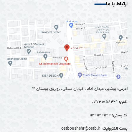
ارتباط با ما
آدرس:
بوشهر، میدان امام، خیابان سنگی، روبروی بوستان ۳
تلفن:
0۷۷۳۱۵۵۸۴۲۹
کد پستی:
۱۱۲۲۱۱۲۲۱۱۲۲
پست الکترونیک:
ostboushehr@ostb.ir