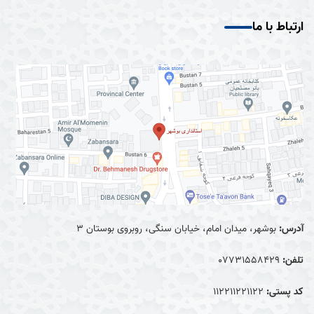
ارتباط با ما
آدرس:
بوشهر، میدان امام، خیابان سنگی، روبروی بوستان ۳
تلفن:
0۷۷۳۱۵۵۸۴۲۹
کد پستی:
۱۱۲۲۱۱۲۲۱۱۲۲