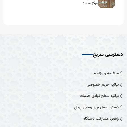
مرکز سامد
دسترسی سریع
مناقصه و مزایده
بیانیه حریم خصوصی
بیانیه سطح توافق خدمات
دستورالعمل بروز رسانی پرتال
راهبرد مشارکت دستگاه