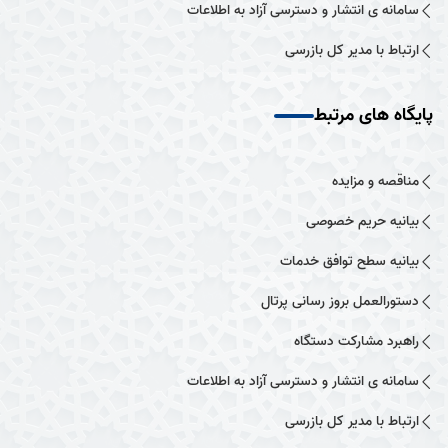
سامانه ی انتشار و دسترسی آزاد به اطلاعات
ارتباط با مدیر کل بازرسی
پایگاه های مرتبط
مناقصه و مزایده
بیانیه حریم خصوصی
بیانیه سطح توافق خدمات
دستورالعمل بروز رسانی پرتال
راهبرد مشارکت دستگاه
سامانه ی انتشار و دسترسی آزاد به اطلاعات
ارتباط با مدیر کل بازرسی