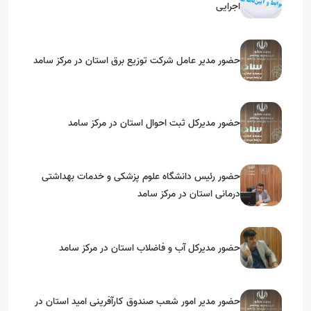
اجرایی
حضور مدیر عامل شرکت توزیع برق استان در مرکز سامد
حضور مدیرکل ثبت احوال استان در مرکز سامد
حضور رئیس دانشگاه علوم پزشکی و خدمات بهداشتی
درمانی استان در مرکز سامد
حضور مدیرکل آب و فاضلاب استان در مرکز سامد
حضور مدیر امور شعب صندوق کارآفرینی امید استان در