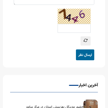
ارسال نظر
آخرین اخبار
حضور مدیرکل بهزیستی استان در مرکز سامد