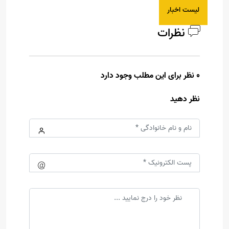
لیست اخبار
نظرات
0 نظر برای این مطلب وجود دارد
نظر دهید