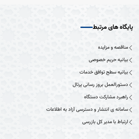
پایگاه های مرتبط
مناقصه و مزایده
بیانیه حریم خصوصی
بیانیه سطح توافق خدمات
دستورالعمل بروز رسانی پرتال
راهبرد مشارکت دستگاه
سامانه ی انتشار و دسترسی آزاد به اطلاعات
ارتباط با مدیر کل بازرسی