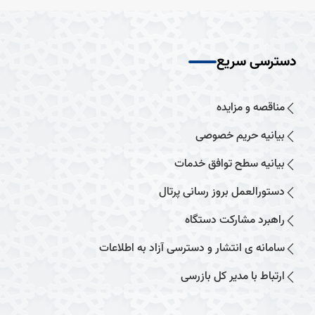
دسترسی سریع
مناقصه و مزایده
بیانیه حریم خصوصی
بیانیه سطح توافق خدمات
دستورالعمل بروز رسانی پرتال
راهبرد مشارکت دستگاه
سامانه ی انتشار و دسترسی آزاد به اطلاعات
ارتباط با مدیر کل بازرسی