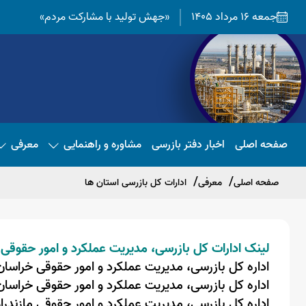
جمعه 16 مرداد 1405
«جهش تولید با مشارکت مردم»
صفحه اصلی
اخبار دفتر بازرسی
مشاوره و راهنمایی
معرفی
صفحه اصلی
معرفی
ادارات کل بازرسی استان ها
لینک ادارات کل بازرسی، مدیریت عملکرد و امور حقوقی 
اداره کل بازرسی، مدیریت عملکرد و امور حقوقی خراسا
اداره کل بازرسی، مدیریت عملکرد و امور حقوقی خراسا
اداره کل بازرسی، مدیریت عملکرد و امور حقوقی مازندرا