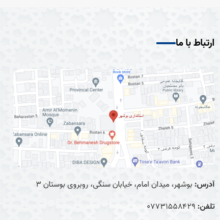
ارتباط با ما
آدرس:
بوشهر، میدان امام، خیابان سنگی، روبروی بوستان ۳
تلفن:
0۷۷۳۱۵۵۸۴۲۹