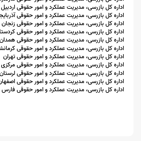
اداره کل بازرسی، مدیریت عملکرد و امور حقوقی اردبیل
اداره کل بازرسی، مدیریت عملکرد و امور حقوقی آذربای
اداره کل بازرسی، مدیریت عملکرد و امور حقوقی زنجان
اداره کل بازرسی، مدیریت عملکرد و امور حقوقی کردستا
اداره کل بازرسی، مدیریت عملکرد و امور حقوقی همدان
اداره کل بازرسی، مدیریت عملکرد و امور حقوقی کرمانش
اداره کل بازرسی، مدیریت عملکرد و امور حقوقی تهران
اداره کل بازرسی، مدیریت عملکرد و امور حقوقی مرکزی
اداره کل بازرسی، مدیریت عملکرد و امور حقوقی لرستان
اداره کل بازرسی، مدیریت عملکرد و امور حقوقی اصفهان
اداره کل بازرسی، مدیریت عملکرد و امور حقوقی فارس