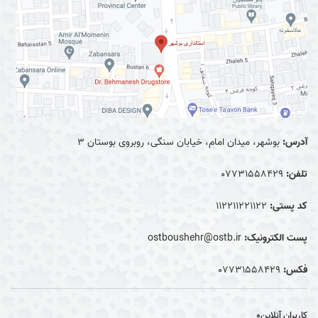
آدرس:
بوشهر، میدان امام، خیابان سنگی، روبروی بوستان ۳
تلفن:
0۷۷۳۱۵۵۸۴۲۹
کد پستی:
۱۱۲۲۱۱۲۲۱۱۲۲
پست الکترونیک:
ostboushehr@ostb.ir
فکس:
0۷۷۳۱۵۵۸۴۲۹
کاربران آنلاین
0