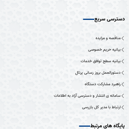
دسترسی سریع
مناقصه و مزایده
بیانیه حریم خصوصی
بیانیه سطح توافق خدمات
دستورالعمل بروز رسانی پرتال
راهبرد مشارکت دستگاه
سامانه ی انتشار و دسترسی آزاد به اطلاعات
ارتباط با مدیر کل بازرسی
پایگاه های مرتبط