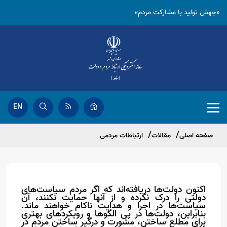
«جهش تولید با مشارکت مردم»
EN
صفحه اصلی
مقالات
ارتباطات مردمی
اکنون دولت‌ها دریافته‌اند که اگر مردم سیاست‌های
دولتی را درک نکرده و از آنها حمایت نکنند،‌ آن
سیاست‌ها در اجرا و هدایت ناکام خواهند ماند.
بنابراین، دولت‌ها در پی الگو‌ها و رویکردهای بهتری
برای مطلع ساختن، ‌مشورت و درگیر ساختن مردم در