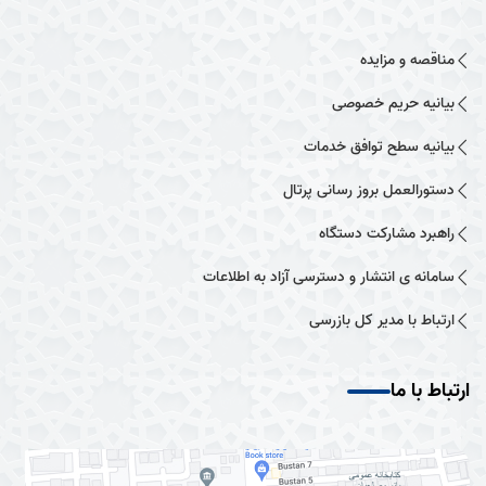
مناقصه و مزایده
بیانیه حریم خصوصی
بیانیه سطح توافق خدمات
دستورالعمل بروز رسانی پرتال
راهبرد مشارکت دستگاه
سامانه ی انتشار و دسترسی آزاد به اطلاعات
ارتباط با مدیر کل بازرسی
ارتباط با ما