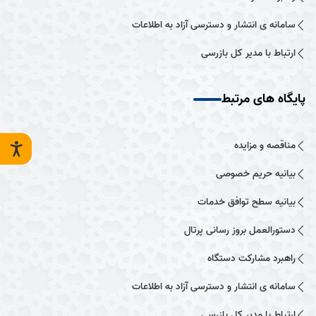
سامانه ی انتشار و دسترسی آزاد به اطلاعات
ارتباط با مدیر کل بازرسی
پایگاه های مرتبط
مناقصه و مزایده
بیانیه حریم خصوصی
بیانیه سطح توافق خدمات
دستورالعمل بروز رسانی پرتال
راهبرد مشارکت دستگاه
سامانه ی انتشار و دسترسی آزاد به اطلاعات
ارتباط با مدیر کل بازرسی