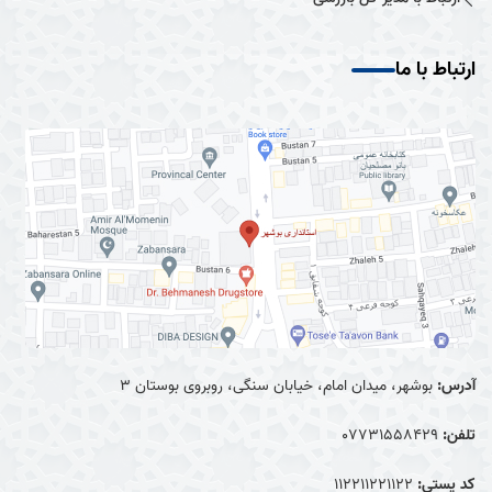
ارتباط با ما
آدرس:
بوشهر، میدان امام، خیابان سنگی، روبروی بوستان ۳
تلفن:
0۷۷۳۱۵۵۸۴۲۹
کد پستی:
۱۱۲۲۱۱۲۲۱۱۲۲