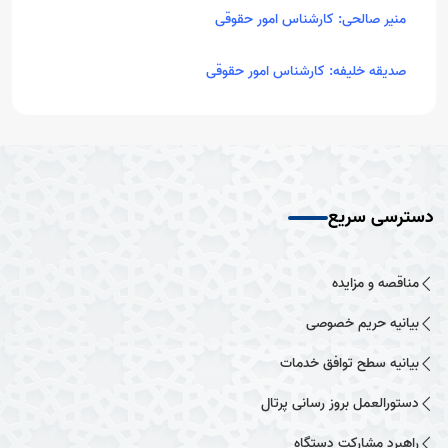
منیر صالحی: کارشناس امور حقوقی
صدیقه خلیفه: کارشناس امور حقوقی
دسترسی سریع
مناقصه و مزایده
بیانیه حریم خصوصی
بیانیه سطح توافق خدمات
دستورالعمل بروز رسانی پرتال
راهبرد مشارکت دستگاه