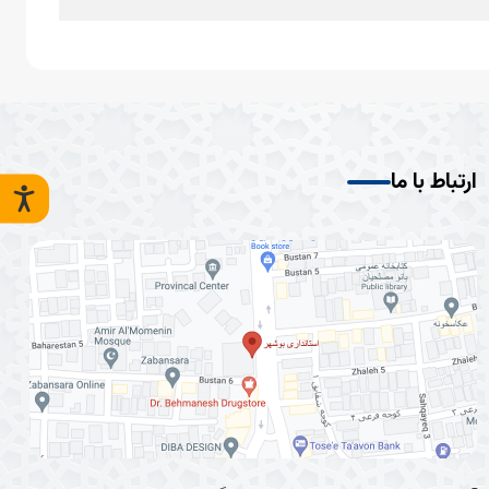
ارتباط با ما