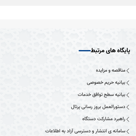
پایگاه های مرتبط
مناقصه و مزایده
بیانیه حریم خصوصی
بیانیه سطح توافق خدمات
دستورالعمل بروز رسانی پرتال
راهبرد مشارکت دستگاه
سامانه ی انتشار و دسترسی آزاد به اطلاعات