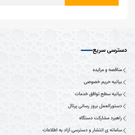
دسترسی سریع
مناقصه و مزایده
بیانیه حریم خصوصی
بیانیه سطح توافق خدمات
دستورالعمل بروز رسانی پرتال
راهبرد مشارکت دستگاه
سامانه ی انتشار و دسترسی آزاد به اطلاعات