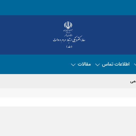
اطلاعات تماس
مقالات
دمی