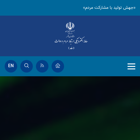
«جهش تولید با مشارکت مردم»
EN